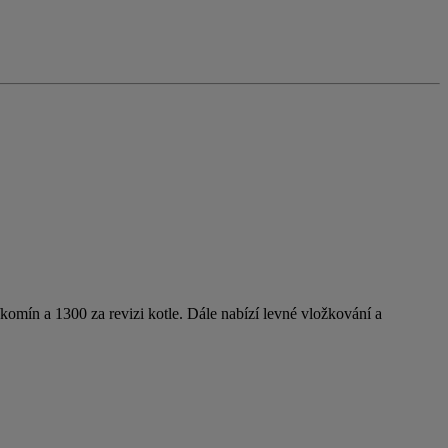
/komín a 1300 za revizi kotle. Dále nabízí levné vložkování a