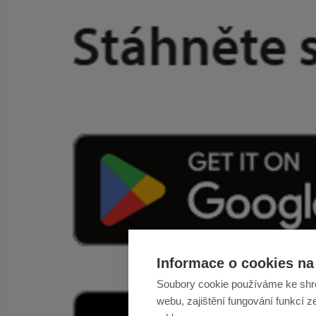
Informace o cookies na 
Soubory cookie používáme ke shr
webu, zajištění fungování funkcí z