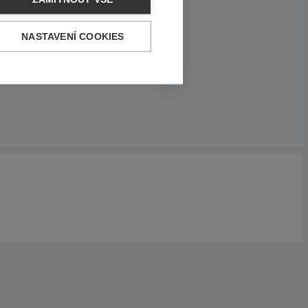
NASTAVENÍ COOKIES