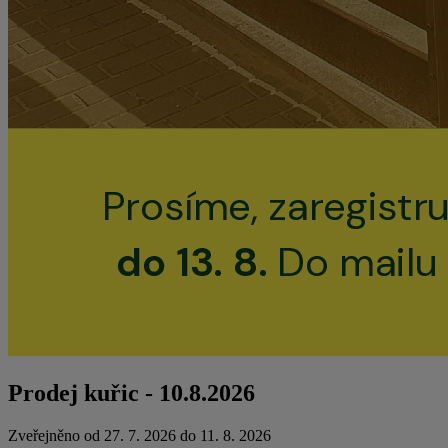
Prodej kuřic - 10.8.2026
Zveřejněno od 27. 7. 2026 do 11. 8. 2026