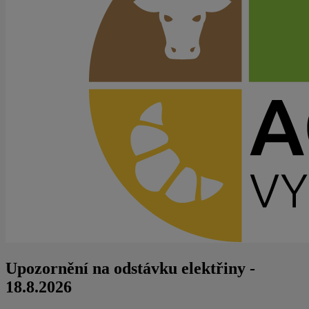
Upozornění na odstávku elektřiny -
18.8.2026