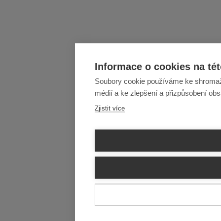
Informace o cookies na tét
Soubory cookie používáme ke shromažďo
médií a ke zlepšení a přizpůsobení ob
Zjistit více