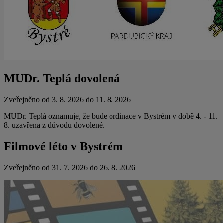
MUDr. Teplá dovolená
Zveřejněno od 3. 8. 2026 do 11. 8. 2026
MUDr. Teplá oznamuje, že bude ordinace v Bystrém v době 4. - 11.
8. uzavřena z důvodu dovolené.
Filmové léto v Bystrém
Zveřejněno od 31. 7. 2026 do 26. 8. 2026