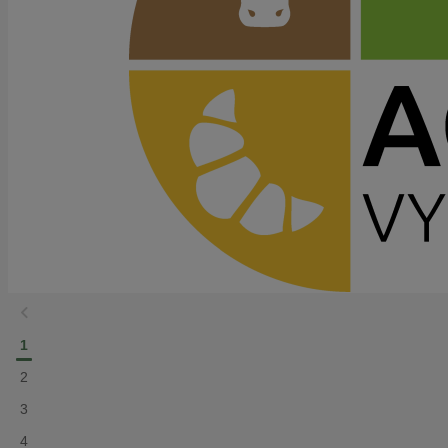
1
2
3
4