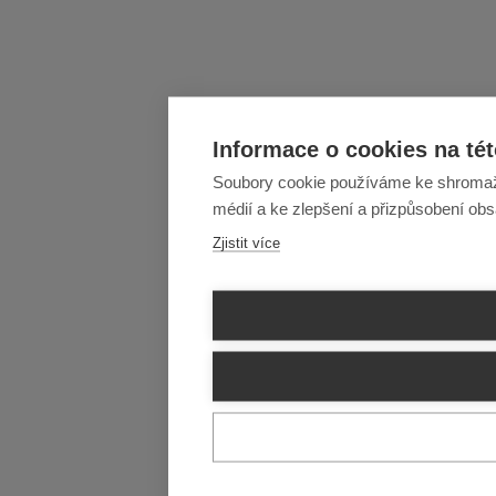
Informace o cookies na tét
Soubory cookie používáme ke shromažďo
médií a ke zlepšení a přizpůsobení ob
Zjistit více