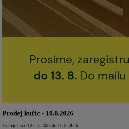
Prodej kuřic - 10.8.2026
Zveřejněno od 27. 7. 2026 do 11. 8. 2026