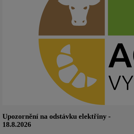
Upozornění na odstávku elektřiny -
18.8.2026